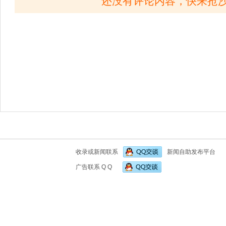
还没有评论内容，快来抢
收录或新闻联系
新闻自助发布平台
广告联系 Q Q