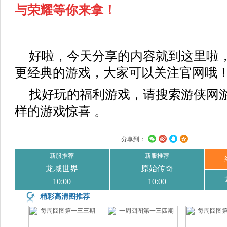
与荣耀等你来拿！
好啦，今天分享的内容就到这里啦
更经典的游戏，大家可以关注官网哦
找好玩的福利游戏，请搜索游侠网
样的游戏惊喜 。
分享到：
精彩高清图推荐