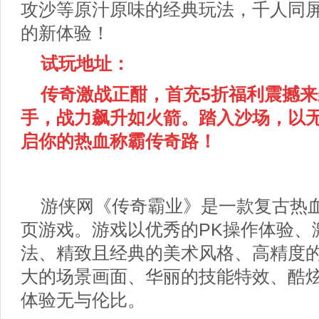
攻沙等原汁原味的经典玩法，千人同
的新体验！
试玩地址：
传奇激战正酣，首充5折福利震撼
手，战力飙升如火箭。踏入沙场，以
启你的热血称霸传奇路！
游侠网《传奇霸业》是一款复古热
页游戏。游戏以优秀的PK操作体验、
法、精致且经典的美术风格、高精度
大的场景画面、华丽的技能特效、酷
体验无与伦比。