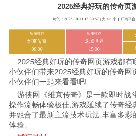
2025经典好玩的传奇页
时间：2025-10-11 16:39:57 |
大
中
小
|
厂商平台
2025经典好玩的传奇网页游戏都有
小伙伴们带来2025经典好玩的传奇
小伙伴们一起来看看吧!
游侠网《维京传奇》是一款即时战斗
操作流畅体验极佳,游戏延续了传奇经
并融合了最新主流技术玩法,丰富多彩的
体验。