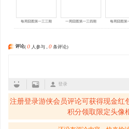
每周囧图第一三三期
一周囧图第一三四期
每周囧图第
0
0
评论
(
人参与 ,
条评论)
登录
注册登录游侠会员评论可获得现金红
积分领取限定头像