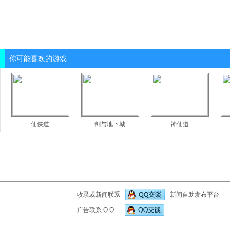
你可能喜欢的游戏
仙侠道
剑与地下城
神仙道
收录或新闻联系
新闻自助发布平台
广告联系 Q Q