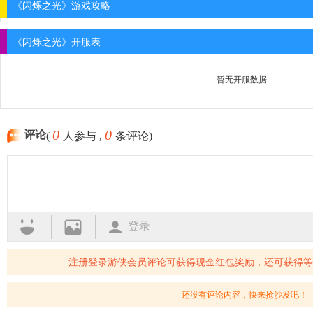
《闪烁之光》游戏攻略
《闪烁之光》开服表
暂无开服数据...
0
0
评论
(
人参与 ,
条评论)
登录
注册登录游侠会员评论可获得现金红包奖励，还可获得等
还没有评论内容，快来抢沙发吧！