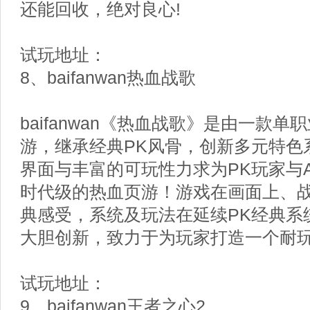
还能回收，绝对良心!
试玩地址：
8、baifanwan热血战歌
baifanwan《热血战歌》是由一款单
游，继承经典PK风骨，创新多元特色
界面与丰富的可玩性力求为PK玩家与
时代级的热血页游！游戏在画面上、战
典感受，系统及玩法在延续PK经典系
大胆创新，致力于为玩家打造一个耐玩
试玩地址：
9、baifanwan王者之心2