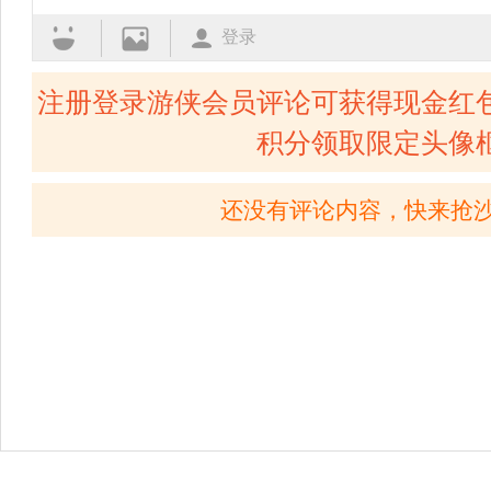
登录
注册登录游侠会员评论可获得现金红
积分领取限定头像
还没有评论内容，快来抢