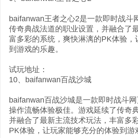
baifanwan王者之心2是一款即时
传奇典战法道的职业设置，并融合了
富多彩的系统，爽快淋漓的PK体验，
到游戏的乐趣。
试玩地址：
10、baifanwan百战沙城
baifanwan百战沙城是一款即时战
操作流畅体验极佳。游戏延续了传奇
并融合了最新主流技术玩法，丰富多
PK体验，让玩家能够充分的体验到游