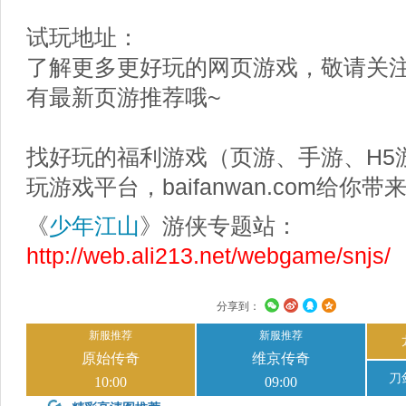
试玩地址：
了解更多更好玩的网页游戏，敬请关
有最新页游推荐哦~
找好玩的福利游戏（页游、手游、H5
玩游戏平台，baifanwan.com给
《
少年江山
》游侠专题站：
http://web.ali213.net/webgame/snjs/
分享到：