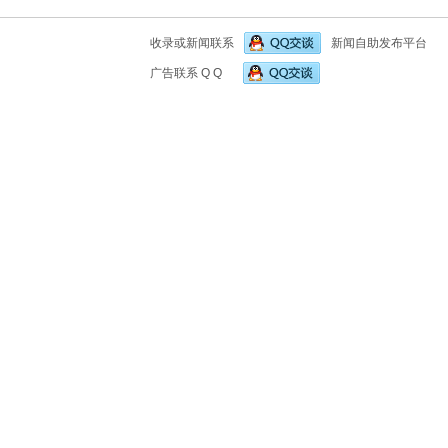
收录或新闻联系
新闻自助发布平台
广告联系 Q Q