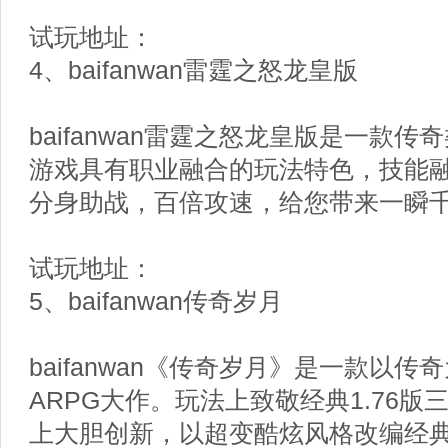
试玩地址：
4、baifanwan雷霆之怒龙皇版
baifanwan雷霆之怒龙皇版是一款
游戏具有职业融合的玩法特色，技能
分身助战，百倍攻速，给您带来一瞬
试玩地址：
5、baifanwan传奇岁月
baifanwan《传奇岁月》是一款以
ARPG大作。玩法上致敬经典1.76
上大胆创新，以超变酷炫风格改编经