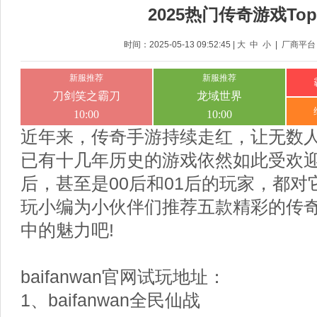
2025热门传奇游戏To
时间：2025-05-13 09:52:45 |
大
中
小
|
厂商平台
近年来，传奇手游持续走红，让无数
已有十几年历史的游戏依然如此受欢迎?
后，甚至是00后和01后的玩家，都
玩小编为小伙伴们推荐五款精彩的传
中的魅力吧!
baifanwan官网试玩地址：
1、baifanwan全民仙战