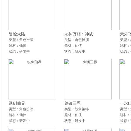
冒险大陆
龙神万相：神战
天外
类型：角色扮演
类型：角色扮演
类型：
题材：仙侠
题材：仙侠
题材：
状态：研发中
状态：研发中
状态：
纵剑仙界
剑镇三界
一念
类型：角色扮演
类型：战争策略
类型：
题材：仙侠
题材：仙侠
题材：
状态：研发中
状态：研发中
状态：