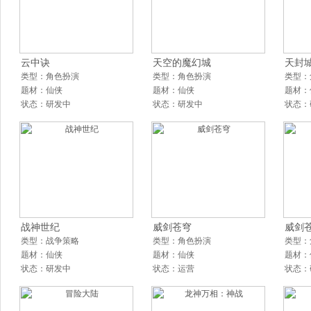
云中诀
天空的魔幻城
天封
类型：角色扮演
类型：角色扮演
类型：
题材：仙侠
题材：仙侠
题材：
状态：研发中
状态：研发中
状态：
战神世纪
威剑苍穹
威剑
类型：战争策略
类型：角色扮演
类型：
题材：仙侠
题材：仙侠
题材：
状态：研发中
状态：运营
状态：