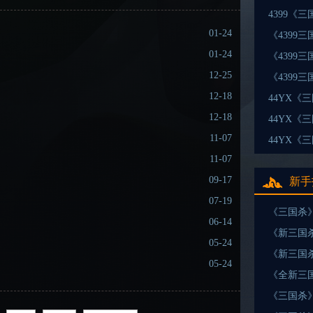
4399《
01-24
《4399
01-24
《4399
12-25
《4399
12-18
44YX《
12-18
44YX《
11-07
44YX《
11-07
09-17
新手
07-19
《三国杀
06-14
《新三国杀
05-24
《新三国杀
05-24
《全新三国
《三国杀