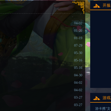
开服
04-02
01-20
01-19
07-29
05-30
05-16
05-16
04-30
04-02
04-02
03-27
游戏
03-27
游卡携“文