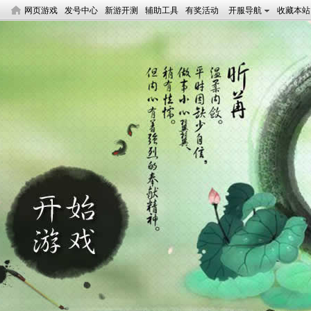
网页游戏
发号中心
新游开测
辅助工具
有奖活动
开服导航
收藏本站