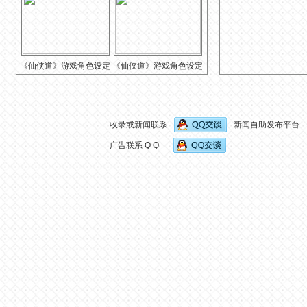
《仙侠道》游戏角色设定
《仙侠道》游戏角色设定
图
图
收录或新闻联系
新闻自助发布平台
广告联系 Q Q