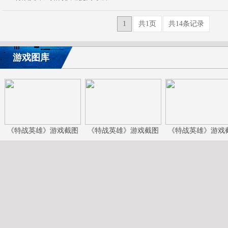
1
共1页
共14条记录
游戏图库
《特战英雄》游戏截图
《特战英雄》游戏截图
《特战英雄》游戏