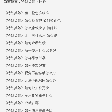
当前位置：
特战英雄
> 问答
《特战英雄》狙击枪怎么瞄准
《特战英雄》怎么换背包 如何换背包
《特战英雄》怎么赚钱快 如何赚钱
《特战英雄》金币有什么用 怎么得
《特战英雄》如何查看战绩
《特战英雄》新手使用什么武器好
《特战英雄》怎样维修武器
《特战英雄》如何添加好友
《特战英雄》视角不能移动怎么办
《特战英雄》无法匹配房间怎么办
《特战英雄》如何让加载更快
《特战英雄》军用货物箱是什么
《特战英雄》成就在哪
《特战英雄》如何快速提高等级