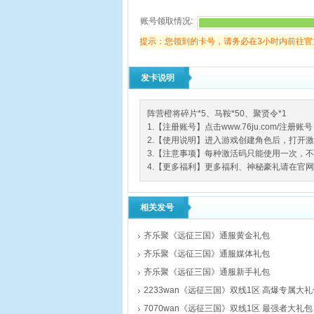
账号领取情况:
提示：您领到的卡号，请务必在3小时内前往官
发卡说明
阵营橙将碎片*5、马鞍*50、聚贤令*1
1.【注册账号】点击
www.76ju.com/
注册账号
2.【使用说明】进入游戏创建角色后，打开
3.【注意事项】每种激活码只能使用一次，
4.【更多福利】更多福利、神秘豪礼请在官
相关发号
齐乐聚《远征三国》通服黄金礼包
齐乐聚《远征三国》通服媒体礼包
齐乐聚《远征三国》通服新手礼包
2233wan《远征三国》双线1区 高爆专属大礼
7070wan《远征三国》双线1区 最强者大礼包